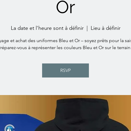
Or
La date et l'heure sont à définir
  |  
Lieu à définir
yage et achat des uniformes Bleu et Or – soyez prêts pour la sai
réparez-vous à représenter les couleurs Bleu et Or sur le terrain
RSVP