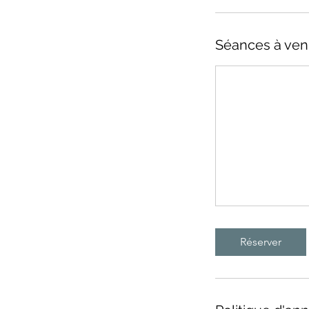
Séances à ven
Réserver